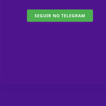
SEGUIR NO TELEGRAM