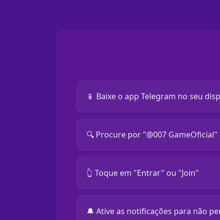
📱 Baixe o app Telegram no seu disp
🔍 Procure por "@007 GameOficial"
👆 Toque em "Entrar" ou "Join"
🔔 Ative as notificações para não p