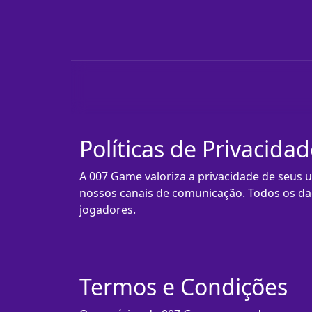
Políticas de Privacida
A 007 Game valoriza a privacidade de seus
nossos canais de comunicação. Todos os dad
jogadores.
Termos e Condições