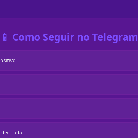
📱 Como Seguir no Telegram
ositivo
erder nada