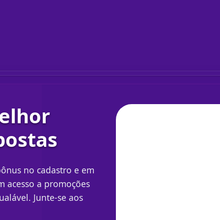
elhor
postas
bônus no cadastro e em
em acesso a promoções
ualável. Junte-se aos