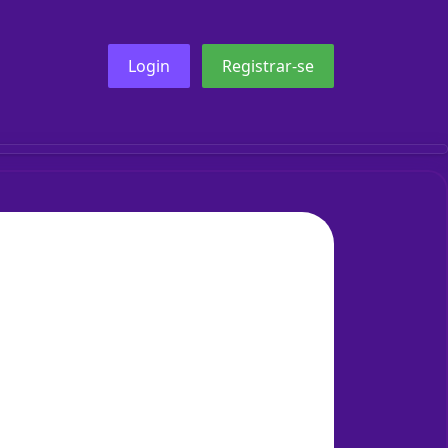
Login
Registrar-se