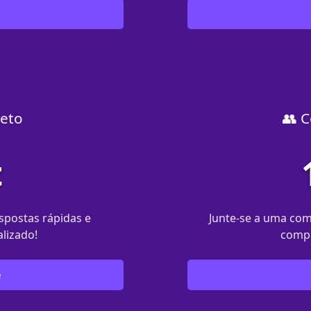
reto
👥 
t
espostas rápidas e
Junte-se a uma com
lizado!
compa
e