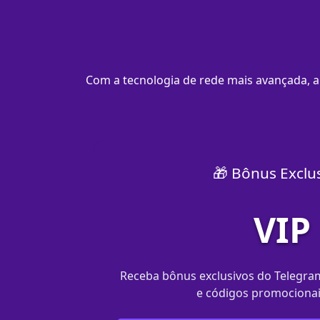
Com a tecnologia de rede mais avançada, 
🎁 Bônus Exclu
VIP
Receba bônus exclusivos do Telegra
e códigos promocionai