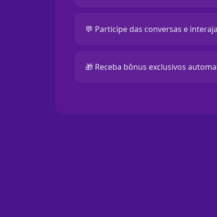
💬 Participe das conversas e interaj
🎁 Receba bônus exclusivos autom