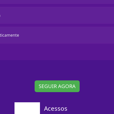
a
aticamente
SEGUIR AGORA
Acessos