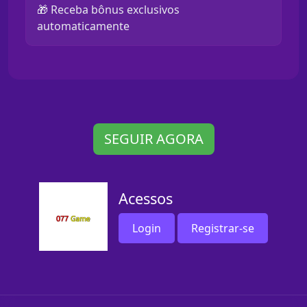
🎁 Receba bônus exclusivos
automaticamente
SEGUIR AGORA
Acessos
Login
Registrar-se