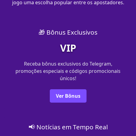
jogo uma escolha popular entre os apostadores.
🎁 Bônus Exclusivos
VIP
Receba bônus exclusivos do Telegram,
promoções especiais e códigos promocionais
únicos!
Ver Bônus
📢 Notícias em Tempo Real