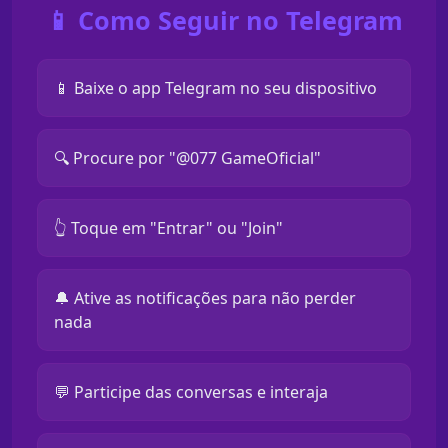
📱 Como Seguir no Telegram
📱 Baixe o app Telegram no seu dispositivo
🔍 Procure por "@077 GameOficial"
👆 Toque em "Entrar" ou "Join"
🔔 Ative as notificações para não perder
nada
💬 Participe das conversas e interaja