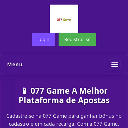
Login
Registrar-se
Menu
📱 077 Game A Melhor
Plataforma de Apostas
Cadastre-se na 077 Game para ganhar bônus no
cadastro e em cada recarga. Com a 077 Game,