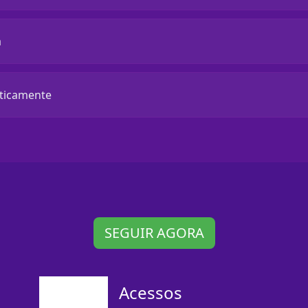
a
aticamente
SEGUIR AGORA
Acessos