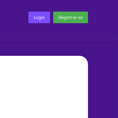
Login
Registrar-se