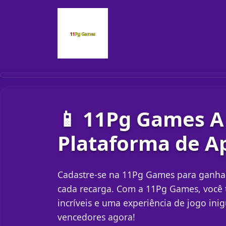
📱 11Pg Games A
Plataforma de A
Cadastre-se na 11Pg Games para ganha
cada recarga. Com a 11Pg Games, você
incríveis e uma experiência de jogo inig
vencedores agora!