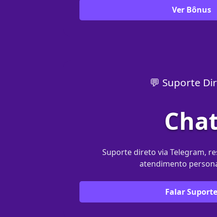
Ver Bônus
💬 Suporte Di
Cha
Suporte direto via Telegram, r
atendimento persona
Falar Suport