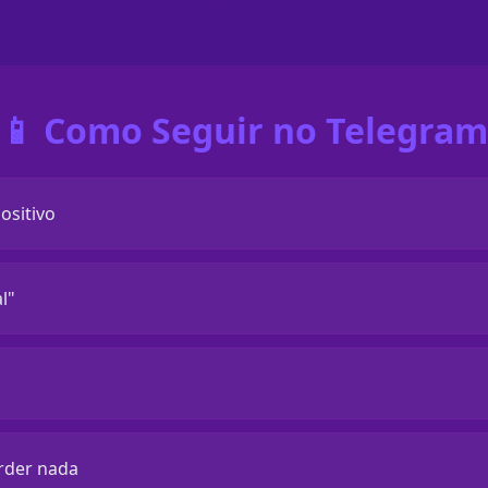
📱 Como Seguir no Telegram
ositivo
l"
erder nada