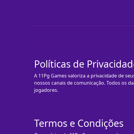
Políticas de Privacida
A 11Pg Games valoriza a privacidade de se
nossos canais de comunicação. Todos os dad
jogadores.
Termos e Condições