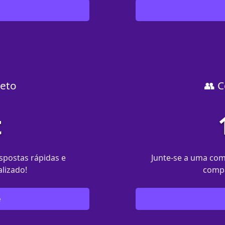
reto
👥 
t
espostas rápidas e
Junte-se a uma com
lizado!
compa
e