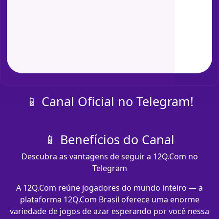
📱 Canal Oficial no Telegram!
📱 Benefícios do Canal
Descubra as vantagens de seguir a 12Q.Com no
Telegram
A 12Q.Com reúne jogadores do mundo inteiro — a
plataforma 12Q.Com Brasil oferece uma enorme
variedade de jogos de azar esperando por você nessa