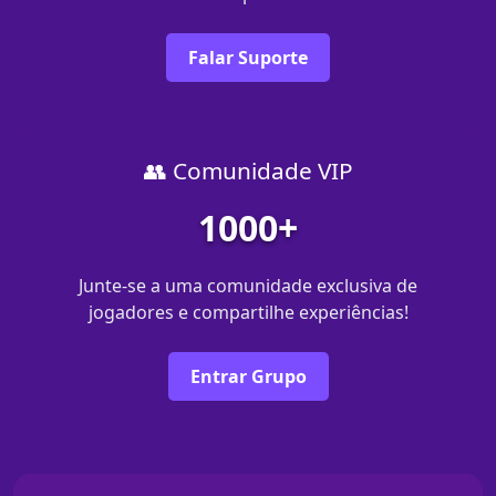
Falar Suporte
👥 Comunidade VIP
1000+
Junte-se a uma comunidade exclusiva de
jogadores e compartilhe experiências!
Entrar Grupo