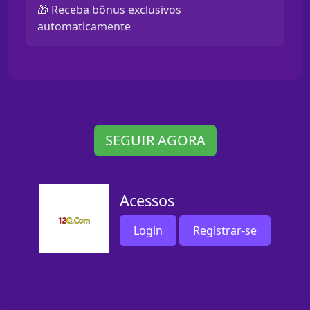
🎁 Receba bônus exclusivos
automaticamente
SEGUIR AGORA
Acessos
Login
Registrar-se