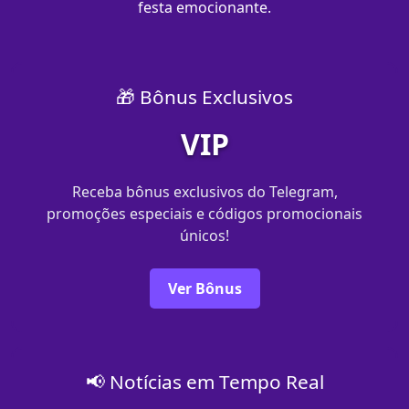
festa emocionante.
🎁 Bônus Exclusivos
VIP
Receba bônus exclusivos do Telegram,
promoções especiais e códigos promocionais
únicos!
Ver Bônus
📢 Notícias em Tempo Real