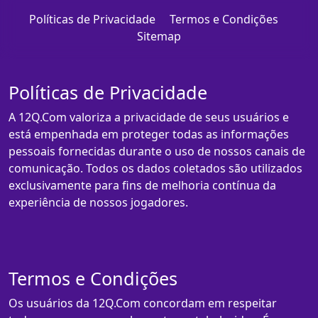
Políticas de Privacidade
Termos e Condições
Sitemap
Políticas de Privacidade
A 12Q.Com valoriza a privacidade de seus usuários e
está empenhada em proteger todas as informações
pessoais fornecidas durante o uso de nossos canais de
comunicação. Todos os dados coletados são utilizados
exclusivamente para fins de melhoria contínua da
experiência de nossos jogadores.
Termos e Condições
Os usuários da 12Q.Com concordam em respeitar