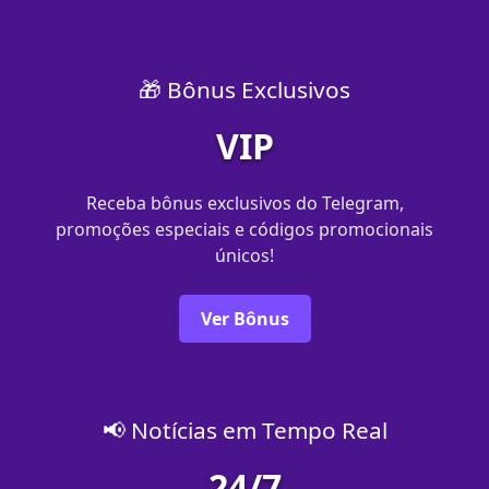
🎁 Bônus Exclusivos
VIP
Receba bônus exclusivos do Telegram,
promoções especiais e códigos promocionais
únicos!
Ver Bônus
📢 Notícias em Tempo Real
24/7