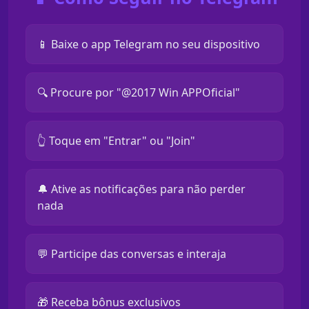
📱 Baixe o app Telegram no seu dispositivo
🔍 Procure por "@2017 Win APPOficial"
👆 Toque em "Entrar" ou "Join"
🔔 Ative as notificações para não perder
nada
💬 Participe das conversas e interaja
🎁 Receba bônus exclusivos