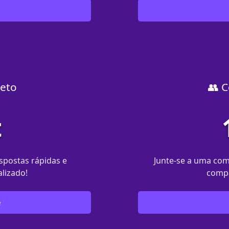
reto
👥 
t
espostas rápidas e
Junte-se a uma com
lizado!
compa
e