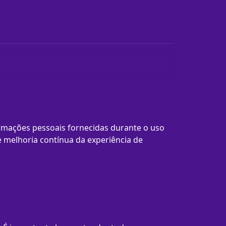
rmações pessoais fornecidas durante o uso
e melhoria contínua da experiência de