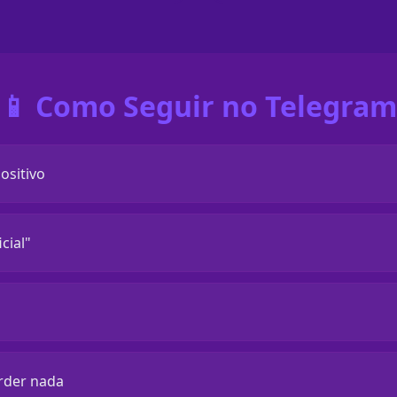
📱 Como Seguir no Telegram
ositivo
cial"
erder nada