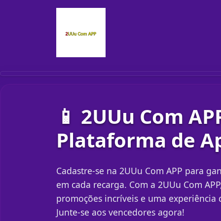
📱 2UUu Com AP
Plataforma de A
Cadastre-se na 2UUu Com APP para gan
em cada recarga. Com a 2UUu Com APP,
promoções incríveis e uma experiência d
Junte-se aos vencedores agora!