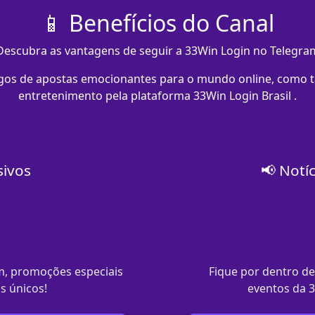
📱 Benefícios do Canal
Descubra as vantagens de seguir a 33Win Login no Telegra
ogos de apostas emocionantes para o mundo online, como 
entretenimento pela plataforma 33Win Login Brasil .
sivos
📢 Notí
m, promoções especiais
Fique por dentro d
s únicos!
eventos da 