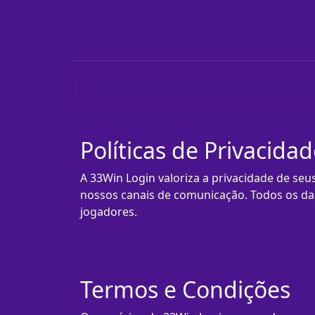
Políticas de Privacida
A 33Win Login valoriza a privacidade de se
nossos canais de comunicação. Todos os dad
jogadores.
Termos e Condições