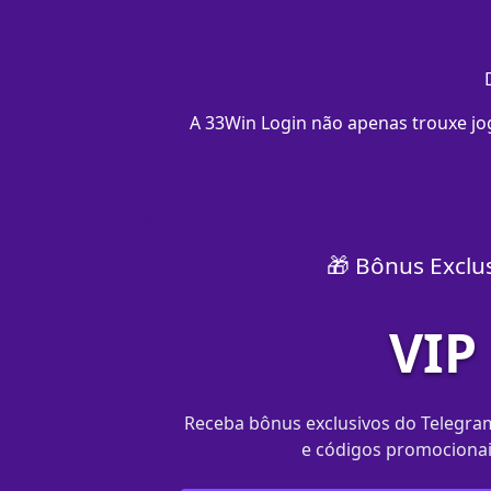
A 33Win Login não apenas trouxe j
🎁 Bônus Exclu
VIP
Receba bônus exclusivos do Telegra
e códigos promocionai