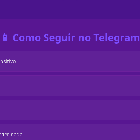
📱 Como Seguir no Telegram
ositivo
l"
erder nada