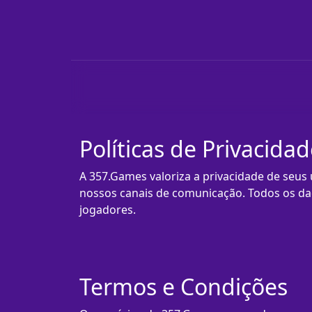
Políticas de Privacida
A 357.Games valoriza a privacidade de seu
nossos canais de comunicação. Todos os dad
jogadores.
Termos e Condições