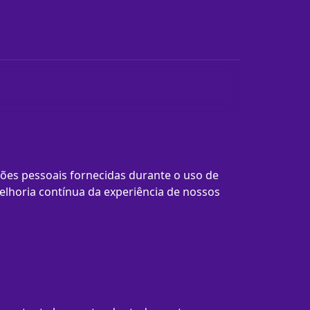
ões pessoais fornecidas durante o uso de
elhoria contínua da experiência de nossos