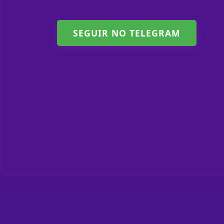
SEGUIR NO TELEGRAM