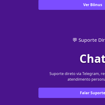
Ver Bônus
💬 Suporte Di
Cha
Suporte direto via Telegram, r
atendimento persona
Falar Suport