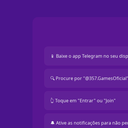
📱 Baixe o app Telegram no seu disp
🔍 Procure por "@357.GamesOficial
👆 Toque em "Entrar" ou "Join"
🔔 Ative as notificações para não p