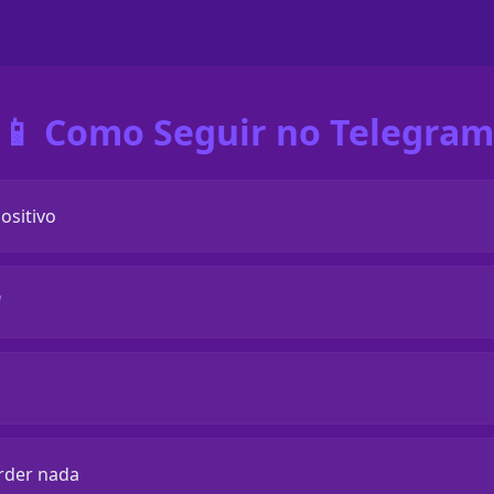
📱 Como Seguir no Telegram
ositivo
"
erder nada