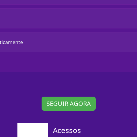
a
aticamente
SEGUIR AGORA
Acessos