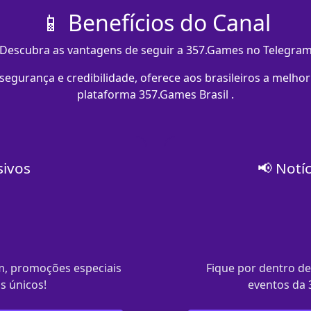
📱 Benefícios do Canal
Descubra as vantagens de seguir a 357.Games no Telegra
 segurança e credibilidade, oferece aos brasileiros a melhor
plataforma 357.Games Brasil .
sivos
📢 Notí
m, promoções especiais
Fique por dentro d
s únicos!
eventos da 