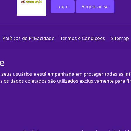
Login
Registrar-se
Políticas de Privacidade
Termos e Condições
Sitemap
de
de seus usuários e está empenhada em proteger todas as in
 os dados coletados são utilizados exclusivamente para fi