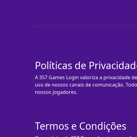
Políticas de Privacida
A 357 Games Login valoriza a privacidade 
uso de nossos canais de comunicação. Todos
nossos jogadores.
Termos e Condições