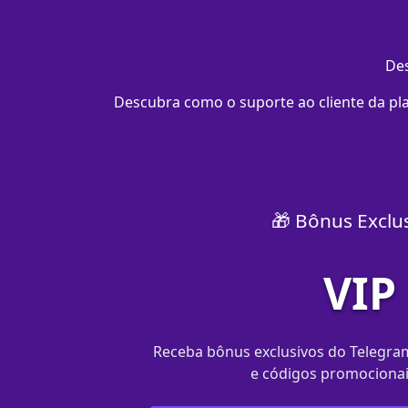
Des
Descubra como o suporte ao cliente da pl
🎁 Bônus Exclu
VIP
Receba bônus exclusivos do Telegra
e códigos promocionai