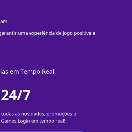
gram
rantir uma experiência de jogo positiva e
cias em Tempo Real
24/7
e todas as novidades, promoções e
 Games Login em tempo real!