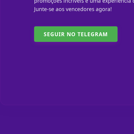
promoções incríveis e uma experiência d
Junte-se aos vencedores agora!
SEGUIR NO TELEGRAM