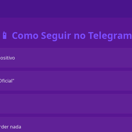
📱 Como Seguir no Telegram
ositivo
ficial"
erder nada