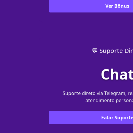
Ver Bônus
💬 Suporte Di
Cha
Suporte direto via Telegram, r
atendimento persona
Falar Suport