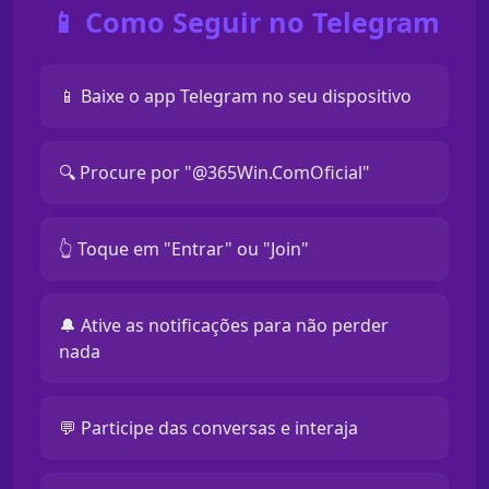
📱 Como Seguir no Telegram
📱 Baixe o app Telegram no seu dispositivo
🔍 Procure por "@365Win.ComOficial"
👆 Toque em "Entrar" ou "Join"
🔔 Ative as notificações para não perder
nada
💬 Participe das conversas e interaja