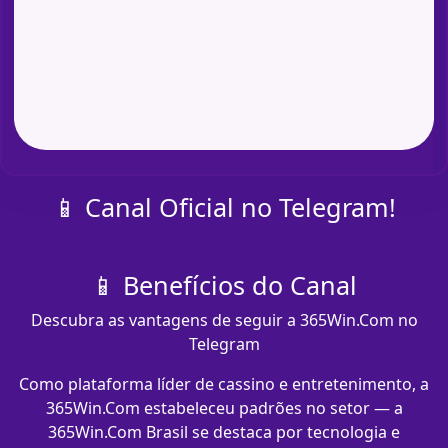
📱 Canal Oficial no Telegram!
📱 Benefícios do Canal
Descubra as vantagens de seguir a 365Win.Com no
Telegram
Como plataforma líder de cassino e entretenimento, a
365Win.Com estabeleceu padrões no setor — a
365Win.Com Brasil se destaca por tecnologia e