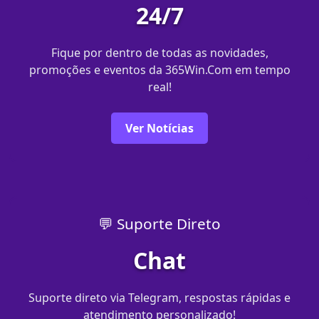
24/7
Fique por dentro de todas as novidades,
promoções e eventos da 365Win.Com em tempo
real!
Ver Notícias
💬 Suporte Direto
Chat
Suporte direto via Telegram, respostas rápidas e
atendimento personalizado!