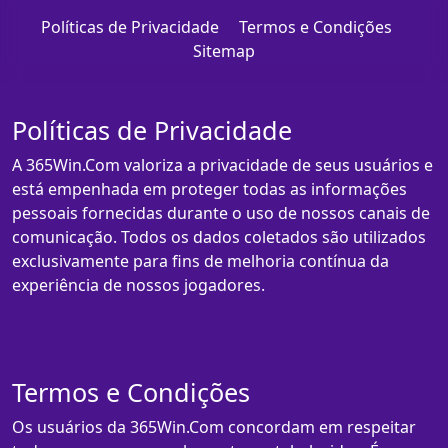
Políticas de Privacidade
Termos e Condições
Sitemap
Políticas de Privacidade
A 365Win.Com valoriza a privacidade de seus usuários e
está empenhada em proteger todas as informações
pessoais fornecidas durante o uso de nossos canais de
comunicação. Todos os dados coletados são utilizados
exclusivamente para fins de melhoria contínua da
experiência de nossos jogadores.
Termos e Condições
Os usuários da 365Win.Com concordam em respeitar