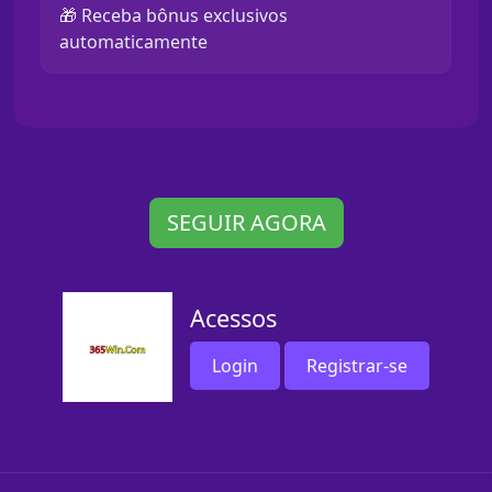
🎁 Receba bônus exclusivos
automaticamente
SEGUIR AGORA
Acessos
Login
Registrar-se