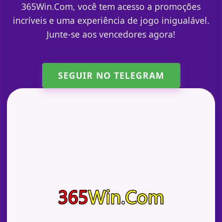
365Win.Com, você tem acesso a promoções
incríveis e uma experiência de jogo inigualável.
Junte-se aos vencedores agora!
SEGUIR NO TELEGRAM