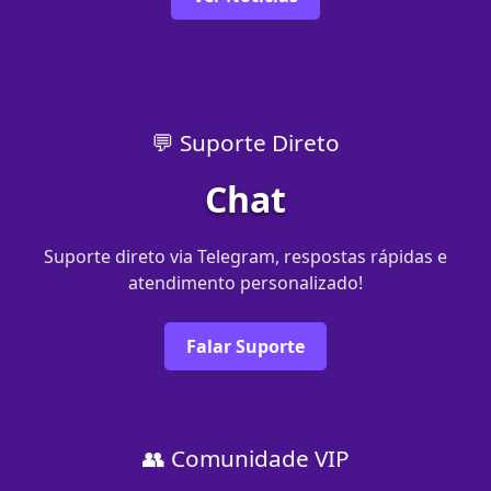
💬 Suporte Direto
Chat
Suporte direto via Telegram, respostas rápidas e
atendimento personalizado!
Falar Suporte
👥 Comunidade VIP