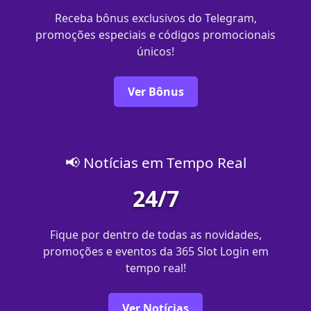
Receba bônus exclusivos do Telegram,
promoções especiais e códigos promocionais
únicos!
Ver Bônus
📢 Notícias em Tempo Real
24/7
Fique por dentro de todas as novidades,
promoções e eventos da 365 Slot Login em
tempo real!
Ver Notícias