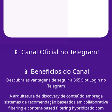
📱 Canal Oficial no Telegram!
📱 Benefícios do Canal
Descubra as vantagens de seguir a 365 Slot Login no
Telegram
A arquitetura de discovery de conteúdo emprega
sistemas de recomendação baseados em collaborative
filtering e content-based filtering hybridizado com