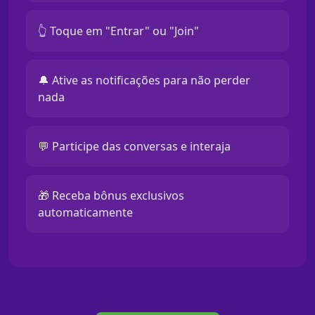
👆 Toque em "Entrar" ou "Join"
🔔 Ative as notificações para não perder
nada
💬 Participe das conversas e interaja
🎁 Receba bônus exclusivos
automaticamente