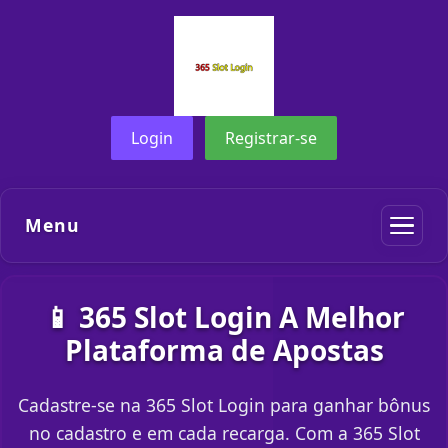
Login
Registrar-se
Menu
📱 365 Slot Login A Melhor
Plataforma de Apostas
Cadastre-se na 365 Slot Login para ganhar bônus
no cadastro e em cada recarga. Com a 365 Slot