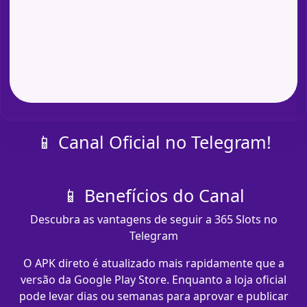
📱 Canal Oficial no Telegram!
📱 Benefícios do Canal
Descubra as vantagens de seguir a 365 Slots no
Telegram
O APK direto é atualizado mais rapidamente que a
versão da Google Play Store. Enquanto a loja oficial
pode levar dias ou semanas para aprovar e publicar