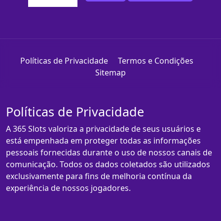
Políticas de Privacidade
Termos e Condições
Sitemap
Políticas de Privacidade
A 365 Slots valoriza a privacidade de seus usuários e
está empenhada em proteger todas as informações
pessoais fornecidas durante o uso de nossos canais de
comunicação. Todos os dados coletados são utilizados
exclusivamente para fins de melhoria contínua da
experiência de nossos jogadores.