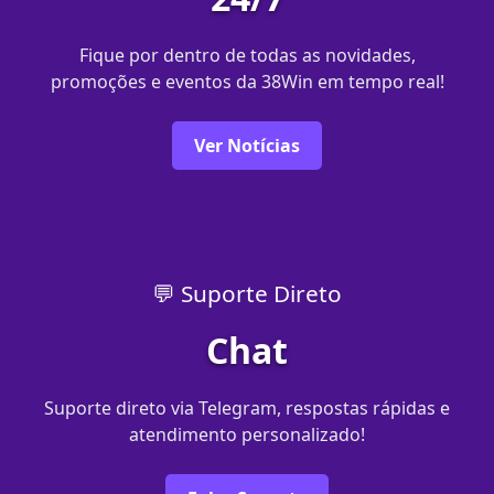
Fique por dentro de todas as novidades,
promoções e eventos da 38Win em tempo real!
Ver Notícias
💬 Suporte Direto
Chat
Suporte direto via Telegram, respostas rápidas e
atendimento personalizado!