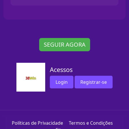
SEGUIR AGORA
Acessos
Login
Registrar-se
Políticas de Privacidade
Termos e Condições