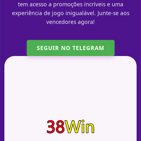
tem acesso a promoções incríveis e uma
experiência de jogo inigualável. Junte-se aos
vencedores agora!
SEGUIR NO TELEGRAM