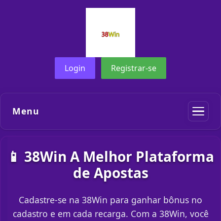
Login
Registrar-se
Menu
📱 38Win A Melhor Plataforma
de Apostas
Cadastre-se na 38Win para ganhar bônus no
cadastro e em cada recarga. Com a 38Win, você