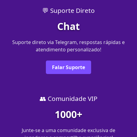
💬 Suporte Direto
Chat
Suporte direto via Telegram, respostas rápidas e
atendimento personalizado!
Falar Suporte
👥 Comunidade VIP
1000+
Junte-se a uma comunidade exclusiva de