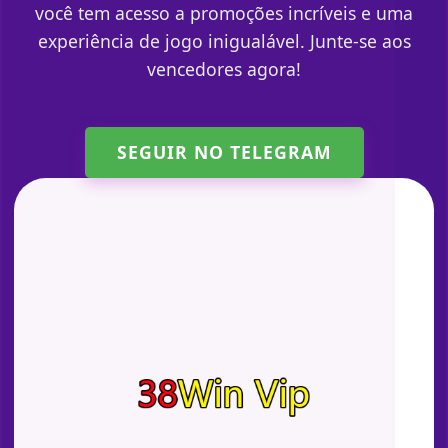
você tem acesso a promoções incríveis e uma
experiência de jogo inigualável. Junte-se aos
vencedores agora!
SEGUIR NO TELEGRAM