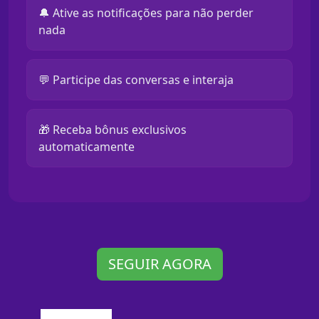
🔔 Ative as notificações para não perder
nada
💬 Participe das conversas e interaja
🎁 Receba bônus exclusivos
automaticamente
SEGUIR AGORA