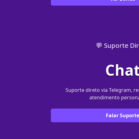
💬 Suporte Di
Cha
Suporte direto via Telegram, r
atendimento persona
Falar Suport