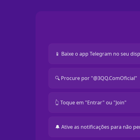
📱 Baixe o app Telegram no seu disp
🔍 Procure por "@3QQ.ComOficial"
👆 Toque em "Entrar" ou "Join"
🔔 Ative as notificações para não p