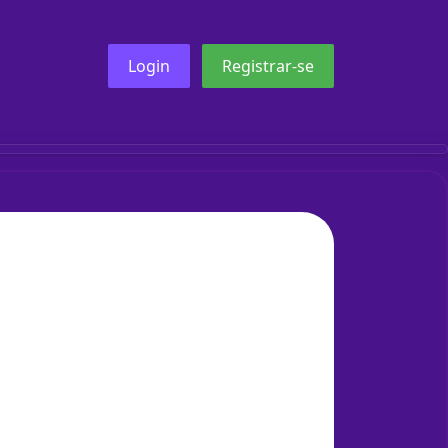
Login
Registrar-se