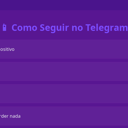
📱 Como Seguir no Telegram
ositivo
erder nada