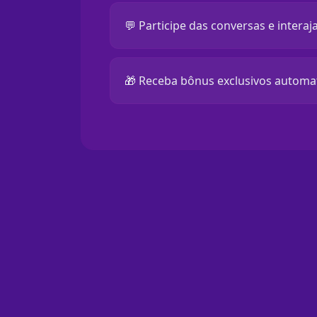
💬 Participe das conversas e interaj
🎁 Receba bônus exclusivos autom