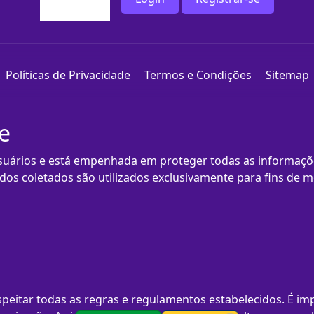
Políticas de Privacidade
Termos e Condições
Sitemap
de
usuários e está empenhada em proteger todas as informaçõ
os coletados são utilizados exclusivamente para fins de m
itar todas as regras e regulamentos estabelecidos. É imp