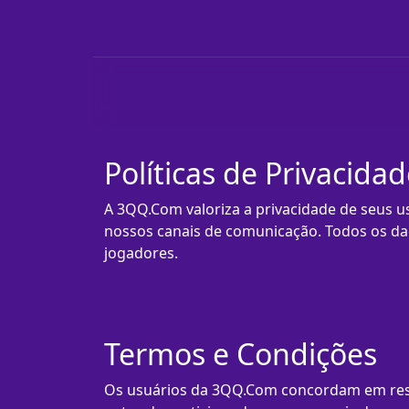
Políticas de Privacida
A 3QQ.Com valoriza a privacidade de seus 
nossos canais de comunicação. Todos os dad
jogadores.
Termos e Condições
Os usuários da 3QQ.Com concordam em respe