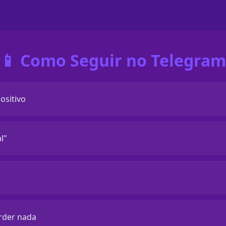
📱 Como Seguir no Telegram
ositivo
l"
erder nada