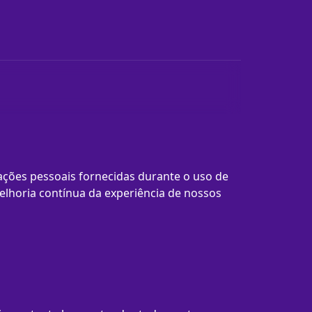
ações pessoais fornecidas durante o uso de
elhoria contínua da experiência de nossos