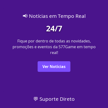
📢 Notícias em Tempo Real
24/7
Fique por dentro de todas as novidades,
promoções e eventos da 577Game em tempo
real!
Ver Notícias
💬 Suporte Direto