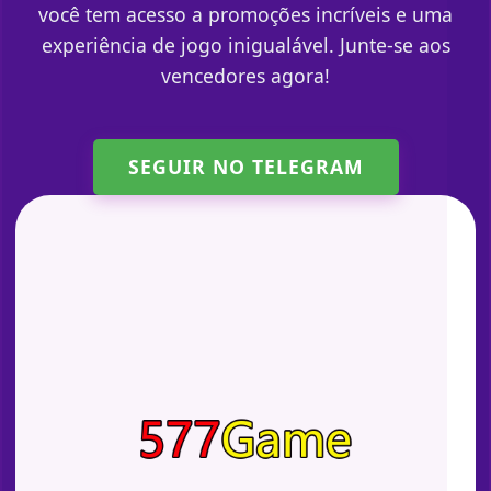
você tem acesso a promoções incríveis e uma
experiência de jogo inigualável. Junte-se aos
vencedores agora!
SEGUIR NO TELEGRAM