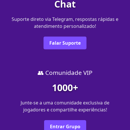
Chat
Suporte direto via Telegram, respostas rápidas e
atendimento personalizado!
Falar Suporte
👥 Comunidade VIP
1000+
Junte-se a uma comunidade exclusiva de
jogadores e compartilhe experiências!
Entrar Grupo