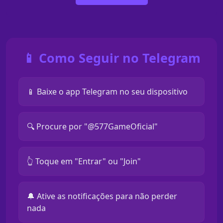
📱 Como Seguir no Telegram
📱 Baixe o app Telegram no seu dispositivo
🔍 Procure por "@577GameOficial"
👆 Toque em "Entrar" ou "Join"
🔔 Ative as notificações para não perder
nada