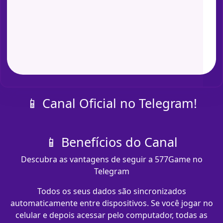
📱 Canal Oficial no Telegram!
📱 Benefícios do Canal
Descubra as vantagens de seguir a 577Game no
Telegram
Todos os seus dados são sincronizados
automaticamente entre dispositivos. Se você jogar no
celular e depois acessar pelo computador, todas as