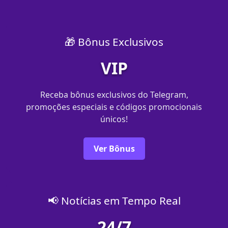
🎁 Bônus Exclusivos
VIP
Receba bônus exclusivos do Telegram,
promoções especiais e códigos promocionais
únicos!
Ver Bônus
📢 Notícias em Tempo Real
24/7