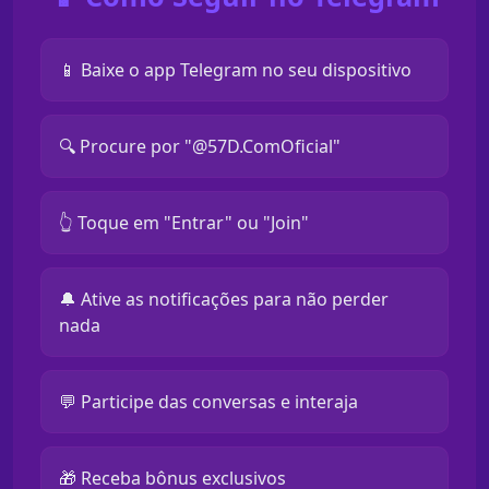
📱 Baixe o app Telegram no seu dispositivo
🔍 Procure por "@57D.ComOficial"
👆 Toque em "Entrar" ou "Join"
🔔 Ative as notificações para não perder
nada
💬 Participe das conversas e interaja
🎁 Receba bônus exclusivos