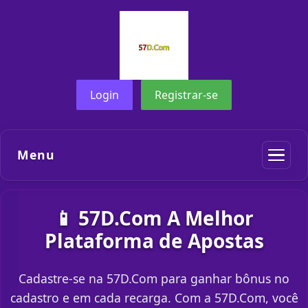
Login
Registrar-se
Menu
📱 57D.Com A Melhor
Plataforma de Apostas
Cadastre-se na 57D.Com para ganhar bônus no
cadastro e em cada recarga. Com a 57D.Com, você