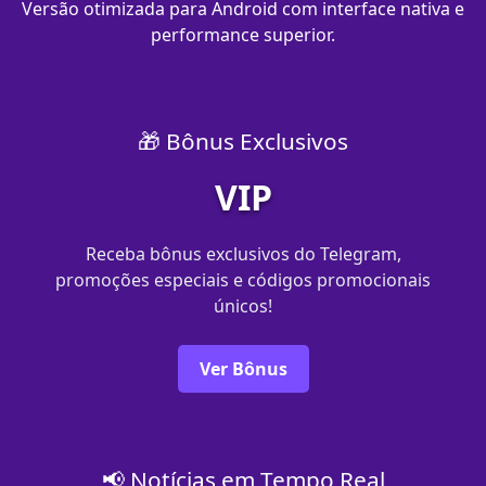
Versão otimizada para Android com interface nativa e
performance superior.
🎁 Bônus Exclusivos
VIP
Receba bônus exclusivos do Telegram,
promoções especiais e códigos promocionais
únicos!
Ver Bônus
📢 Notícias em Tempo Real