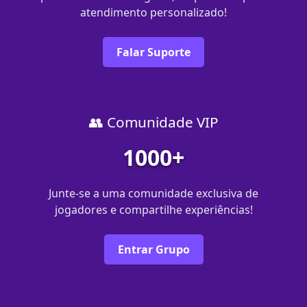
atendimento personalizado!
Falar Suporte
👥 Comunidade VIP
1000+
Junte-se a uma comunidade exclusiva de
jogadores e compartilhe experiências!
Entrar Grupo