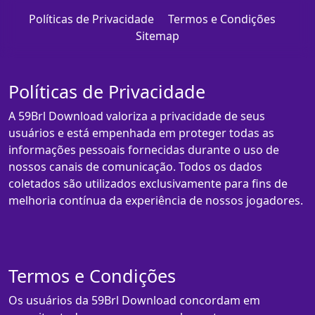
Políticas de Privacidade
Termos e Condições
Sitemap
Políticas de Privacidade
A 59Brl Download valoriza a privacidade de seus
usuários e está empenhada em proteger todas as
informações pessoais fornecidas durante o uso de
nossos canais de comunicação. Todos os dados
coletados são utilizados exclusivamente para fins de
melhoria contínua da experiência de nossos jogadores.
Termos e Condições
Os usuários da 59Brl Download concordam em