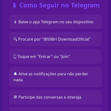
📱 Como Seguir no Telegram
📱 Baixe o app Telegram no seu dispositivo
🔍 Procure por "@59Brl DownloadOficial"
👆 Toque em "Entrar" ou "Join"
🔔 Ative as notificações para não perder
nada
💬 Participe das conversas e interaja