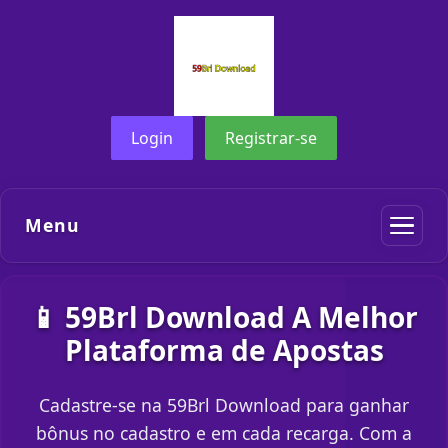
Login
Registrar-se
Menu
📱 59Brl Download A Melhor
Plataforma de Apostas
Cadastre-se na 59Brl Download para ganhar
bônus no cadastro e em cada recarga. Com a