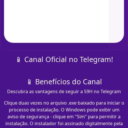
📱 Canal Oficial no Telegram!
📱 Benefícios do Canal
Descubra as vantagens de seguir a 59H no Telegram
Clique duas vezes no arquivo .exe baixado para iniciar o
processo de instalação. O Windows pode exibir um
aviso de segurança - clique em "Sim" para permitir a
instalação. O instalador foi assinado digitalmente pela