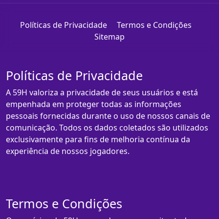
Políticas de Privacidade
Termos e Condições
Sitemap
Políticas de Privacidade
A 59H valoriza a privacidade de seus usuários e está
empenhada em proteger todas as informações
pessoais fornecidas durante o uso de nossos canais de
comunicação. Todos os dados coletados são utilizados
exclusivamente para fins de melhoria contínua da
experiência de nossos jogadores.
Termos e Condições