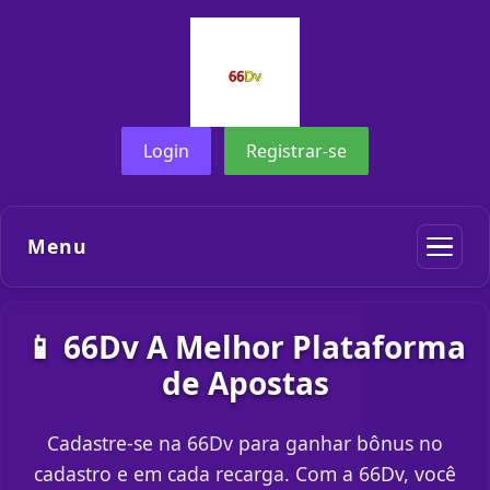
Login
Registrar-se
Menu
📱 66Dv A Melhor Plataforma
de Apostas
Cadastre-se na 66Dv para ganhar bônus no
cadastro e em cada recarga. Com a 66Dv, você