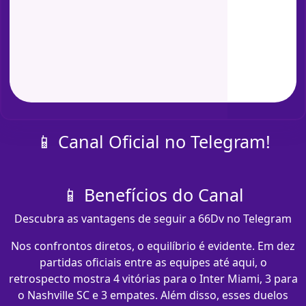
📱 Canal Oficial no Telegram!
📱 Benefícios do Canal
Descubra as vantagens de seguir a 66Dv no Telegram
Nos confrontos diretos, o equilíbrio é evidente. Em dez
partidas oficiais entre as equipes até aqui, o
retrospecto mostra 4 vitórias para o Inter Miami, 3 para
o Nashville SC e 3 empates. Além disso, esses duelos