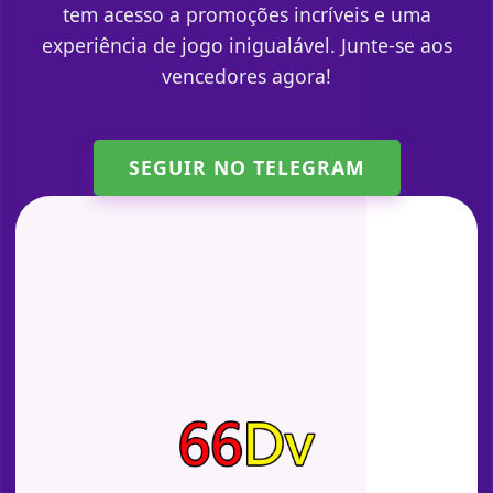
tem acesso a promoções incríveis e uma
experiência de jogo inigualável. Junte-se aos
vencedores agora!
SEGUIR NO TELEGRAM