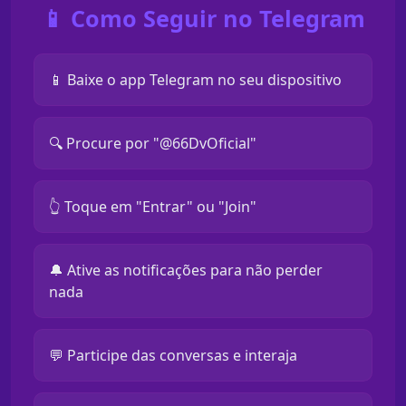
📱 Como Seguir no Telegram
📱 Baixe o app Telegram no seu dispositivo
🔍 Procure por "@66DvOficial"
👆 Toque em "Entrar" ou "Join"
🔔 Ative as notificações para não perder
nada
💬 Participe das conversas e interaja