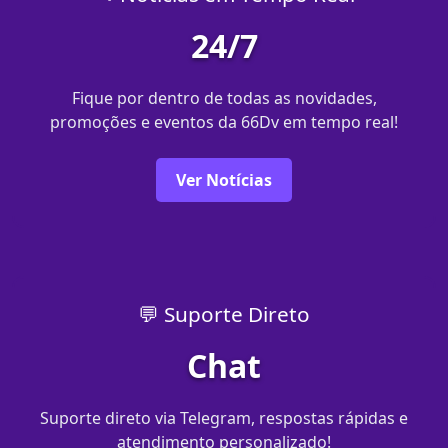
24/7
Fique por dentro de todas as novidades,
promoções e eventos da 66Dv em tempo real!
Ver Notícias
💬 Suporte Direto
Chat
Suporte direto via Telegram, respostas rápidas e
atendimento personalizado!