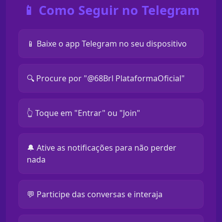
📱 Como Seguir no Telegram
📱 Baixe o app Telegram no seu dispositivo
🔍 Procure por "@68Brl PlataformaOficial"
👆 Toque em "Entrar" ou "Join"
🔔 Ative as notificações para não perder
nada
💬 Participe das conversas e interaja