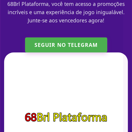
68Brl Plataforma, você tem acesso a promoções
incríveis e uma experiência de jogo inigualável.
Junte-se aos vencedores agora!
SEGUIR NO TELEGRAM