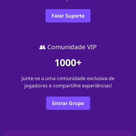
Falar Suporte
👥 Comunidade VIP
1000+
Junte-se a uma comunidade exclusiva de
jogadores e compartilhe experiências!
Entrar Grupo