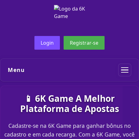
Login
Registrar-se
Menu
📱 6K Game A Melhor
Plataforma de Apostas
Cadastre-se na 6K Game para ganhar bônus no
cadastro e em cada recarga. Com a 6K Game, você