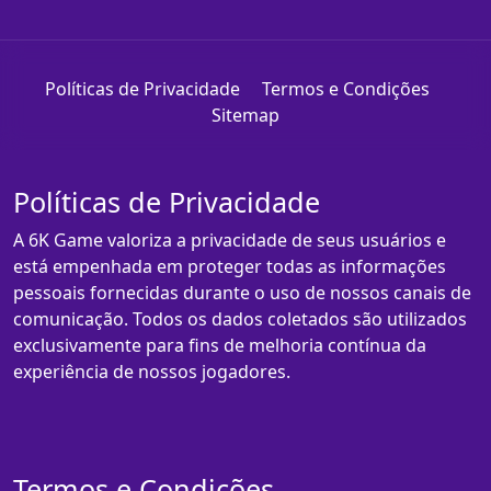
Políticas de Privacidade
Termos e Condições
Sitemap
Políticas de Privacidade
A 6K Game valoriza a privacidade de seus usuários e
está empenhada em proteger todas as informações
pessoais fornecidas durante o uso de nossos canais de
comunicação. Todos os dados coletados são utilizados
exclusivamente para fins de melhoria contínua da
experiência de nossos jogadores.
Termos e Condições