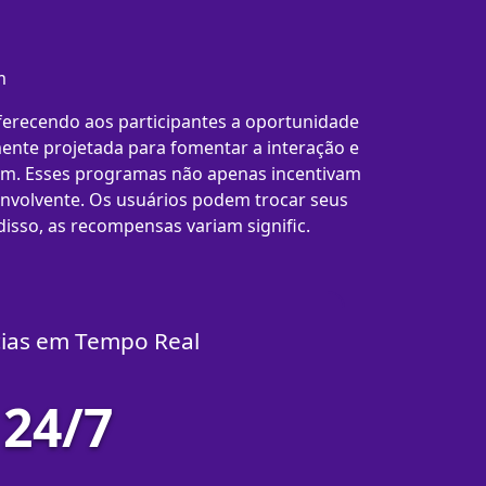
m
erecendo aos participantes a oportunidade
mente projetada para fomentar a interação e
am. Esses programas não apenas incentivam
envolvente. Os usuários podem trocar seus
isso, as recompensas variam signific.
cias em Tempo Real
24/7