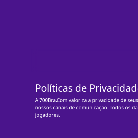
Políticas de Privacida
A 700Bra.Com valoriza a privacidade de se
nossos canais de comunicação. Todos os dad
jogadores.