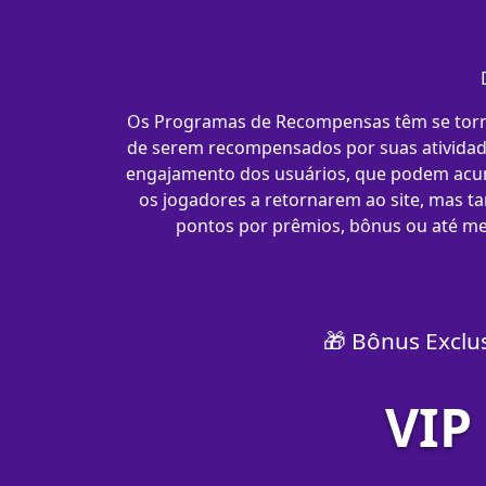
Os Programas de Recompensas têm se torna
de serem recompensados por suas atividade
engajamento dos usuários, que podem acum
os jogadores a retornarem ao site, mas t
pontos por prêmios, bônus ou até mes
🎁 Bônus Exclu
VIP