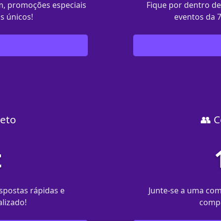
m, promoções especiais
Fique por dentro d
s únicos!
eventos da 
reto
👥 
t
espostas rápidas e
Junte-se a uma com
lizado!
compa