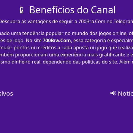
📱 Benefícios do Canal
Descubra as vantagens de seguir a 700Bra.Com no Telegra
do uma tendência popular no mundo dos jogos online, of
s de jogo. No site
700Bra.Com
, essa categoria é especial
ular pontos ou créditos a cada aposta ou jogo que realiz
ambém proporcionam uma experiência mais gratificante e 
mo dinheiro real, dependendo das políticas do site. Além d
sivos
📢 Notí