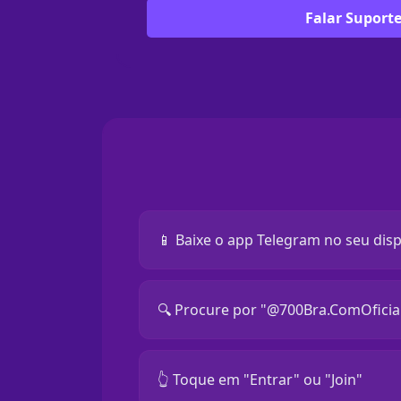
Falar Suport
📱 Baixe o app Telegram no seu disp
🔍 Procure por "@700Bra.ComOficia
👆 Toque em "Entrar" ou "Join"