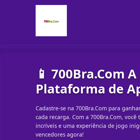
📱 700Bra.Com A
Plataforma de A
Cadastre-se na 700Bra.Com para ganha
cada recarga. Com a 700Bra.Com, você
incríveis e uma experiência de jogo inig
vencedores agora!