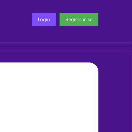
Login
Registrar-se