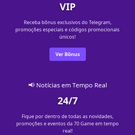
VIP
Receba bônus exclusivos do Telegram,
promoções especiais e códigos promocionais
únicos!
Ver Bônus
📢 Notícias em Tempo Real
24/7
Fique por dentro de todas as novidades,
promoções e eventos da 70 Game em tempo
real!