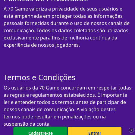
A 70 Game valoriza a privacidade de seus usuários e
está empenhada em proteger todas as informações
pessoais fornecidas durante o uso de nossos canais de
comunicação. Todos os dados coletados são utilizados
exclusivamente para fins de melhoria contínua da
experiência de nossos jogadores.
Termos e Condições
Os usuários da 70 Game concordam em respeitar todas
as regras e regulamentos estabelecidos. É importante
ler e entender todos os termos antes de participar de
nossos canais de comunicação. A violação destes
termos pode resultar em penalizações ou na
suspensão da conta.
X
Cadastre-se
Entrar