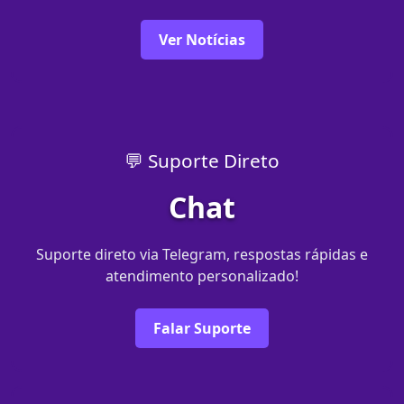
Ver Notícias
💬 Suporte Direto
Chat
Suporte direto via Telegram, respostas rápidas e
atendimento personalizado!
Falar Suporte