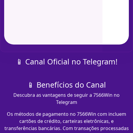
📱 Canal Oficial no Telegram!
📱 Benefícios do Canal
Descubra as vantagens de seguir a 7566Win no
Telegram
Os métodos de pagamento no 7566Win com​ incluem
cartões de crédito, carteiras eletrônicas, e
transferências bancárias. Com transações processadas