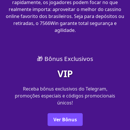
rapidamente, os jogadores podem focar no que
realmente importa: aproveitar o melhor do cassino
online favorito dos brasileiros. Seja para depósitos ou
retiradas, o 7566Win garante total segurança e
agilidade.
🎁 Bônus Exclusivos
VIP
Receba bônus exclusivos do Telegram,
promoções especiais e códigos promocionais
únicos!
Ver Bônus