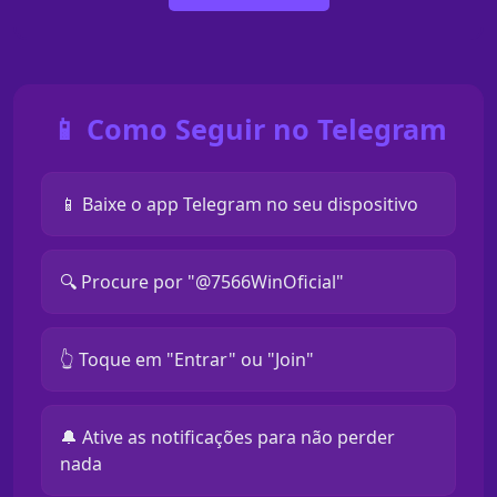
📱 Como Seguir no Telegram
📱 Baixe o app Telegram no seu dispositivo
🔍 Procure por "@7566WinOficial"
👆 Toque em "Entrar" ou "Join"
🔔 Ative as notificações para não perder
nada