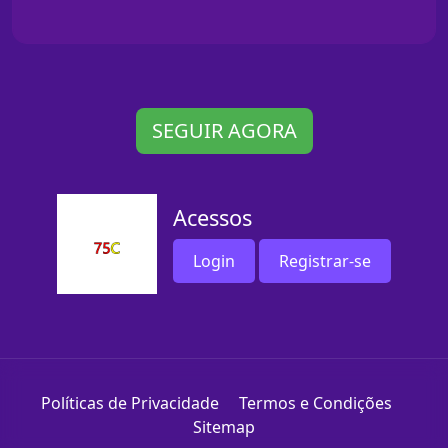
SEGUIR AGORA
Acessos
Login
Registrar-se
Políticas de Privacidade
Termos e Condições
Sitemap