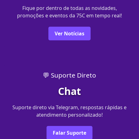
Fique por dentro de todas as novidades,
promoções e eventos da 75C em tempo real!
Ver Notícias
💬 Suporte Direto
Chat
Suporte direto via Telegram, respostas rápidas e
atendimento personalizado!
Falar Suporte