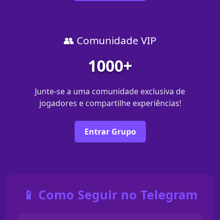
👥 Comunidade VIP
1000+
Junte-se a uma comunidade exclusiva de
jogadores e compartilhe experiências!
Entrar Grupo
📱 Como Seguir no Telegram