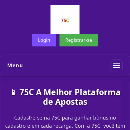
Login
Registrar-se
Menu
📱 75C A Melhor Plataforma
de Apostas
Cadastre-se na 75C para ganhar bônus no
cadastro e em cada recarga. Com a 75C, você tem