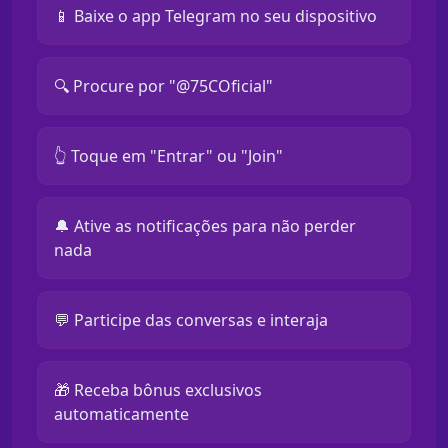
📱 Baixe o app Telegram no seu dispositivo
🔍 Procure por "@75COficial"
👆 Toque em "Entrar" ou "Join"
🔔 Ative as notificações para não perder
nada
💬 Participe das conversas e interaja
🎁 Receba bônus exclusivos
automaticamente