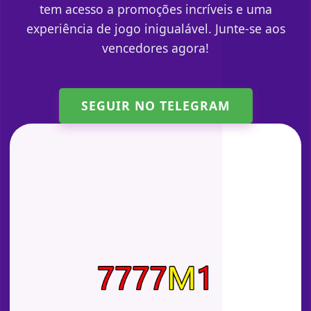
tem acesso a promoções incríveis e uma
experiência de jogo inigualável. Junte-se aos
vencedores agora!
SEGUIR NO TELEGRAM