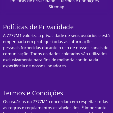
Políticas de Privacidade
Termos e Condições
Sitemap
Políticas de Privacidade
A 7777M1 valoriza a privacidade de seus usuários e está
empenhada em proteger todas as informações
pessoais fornecidas durante o uso de nossos canais de
comunicação. Todos os dados coletados são utilizados
exclusivamente para fins de melhoria contínua da
experiência de nossos jogadores.
Termos e Condições
Os usuários da 7777M1 concordam em respeitar todas
as regras e regulamentos estabelecidos. É importante