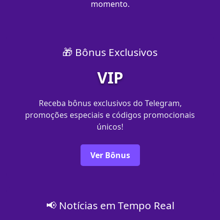
momento.
🎁 Bônus Exclusivos
VIP
Receba bônus exclusivos do Telegram,
promoções especiais e códigos promocionais
únicos!
Ver Bônus
📢 Notícias em Tempo Real