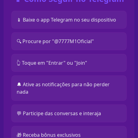
📱 Baixe o app Telegram no seu dispositivo
🔍 Procure por "@7777M1Oficial"
👆 Toque em "Entrar" ou "Join"
🔔 Ative as notificações para não perder
nada
💬 Participe das conversas e interaja
🎁 Receba bônus exclusivos