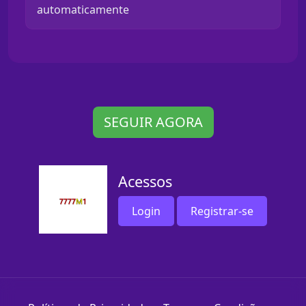
automaticamente
SEGUIR AGORA
Acessos
Login
Registrar-se