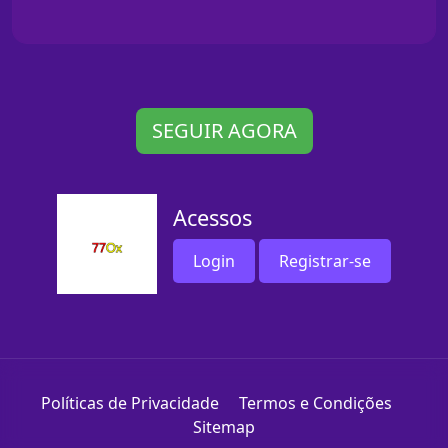
SEGUIR AGORA
Acessos
Login
Registrar-se
Políticas de Privacidade
Termos e Condições
Sitemap