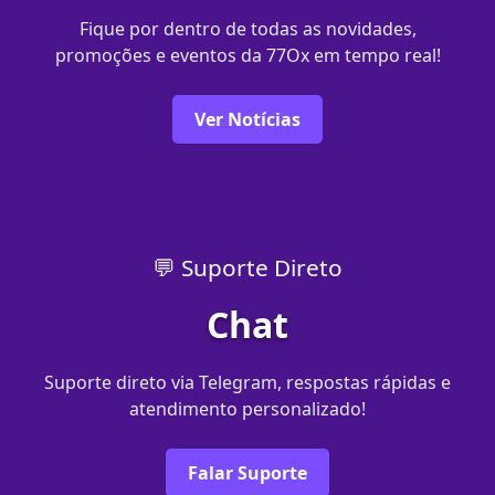
Fique por dentro de todas as novidades,
promoções e eventos da 77Ox em tempo real!
Ver Notícias
💬 Suporte Direto
Chat
Suporte direto via Telegram, respostas rápidas e
atendimento personalizado!
Falar Suporte