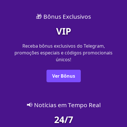
🎁 Bônus Exclusivos
VIP
Receba bônus exclusivos do Telegram,
promoções especiais e códigos promocionais
únicos!
Ver Bônus
📢 Notícias em Tempo Real
24/7