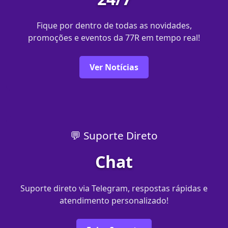
Fique por dentro de todas as novidades,
promoções e eventos da 77R em tempo real!
Ver Notícias
💬 Suporte Direto
Chat
Suporte direto via Telegram, respostas rápidas e
atendimento personalizado!