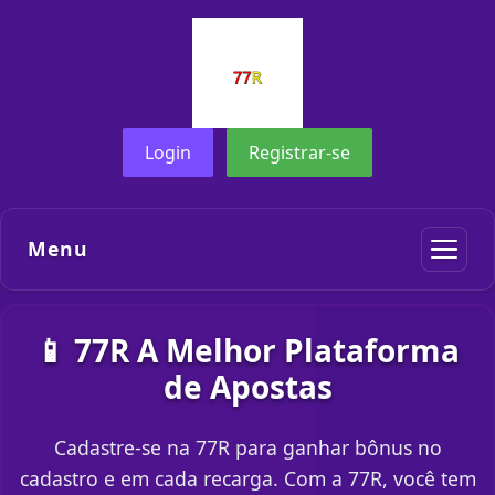
Login
Registrar-se
Menu
📱 77R A Melhor Plataforma
de Apostas
Cadastre-se na 77R para ganhar bônus no
cadastro e em cada recarga. Com a 77R, você tem