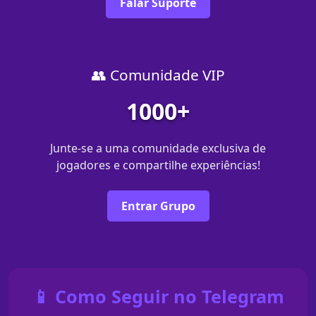
Falar Suporte
👥 Comunidade VIP
1000+
Junte-se a uma comunidade exclusiva de
jogadores e compartilhe experiências!
Entrar Grupo
📱 Como Seguir no Telegram