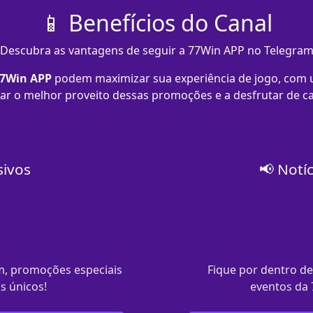
📱 Benefícios do Canal
Descubra as vantagens de seguir a 77Win APP no Telegra
7Win APP
podem maximizar sua experiência de jogo, com 
irar o melhor proveito dessas promoções e a desfrutar de 
sivos
📢 Notí
m, promoções especiais
Fique por dentro d
s únicos!
eventos da 