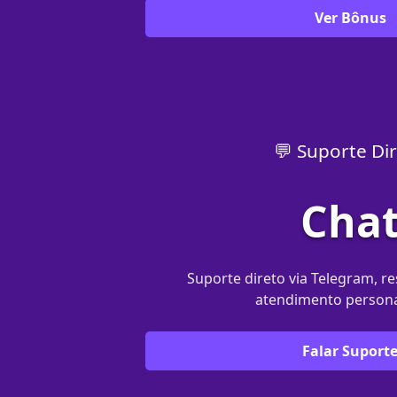
Ver Bônus
💬 Suporte Di
Cha
Suporte direto via Telegram, r
atendimento persona
Falar Suport