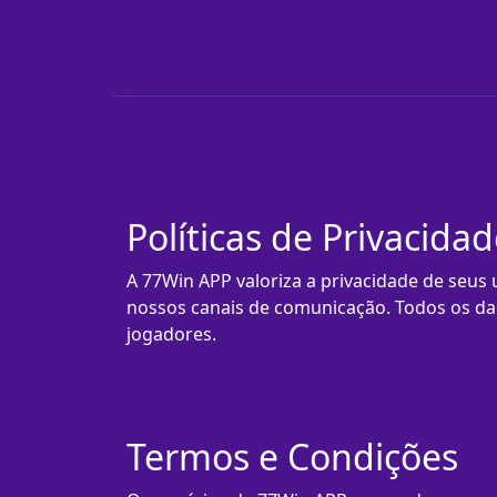
Políticas de Privacida
A 77Win APP valoriza a privacidade de seus
nossos canais de comunicação. Todos os dad
jogadores.
Termos e Condições