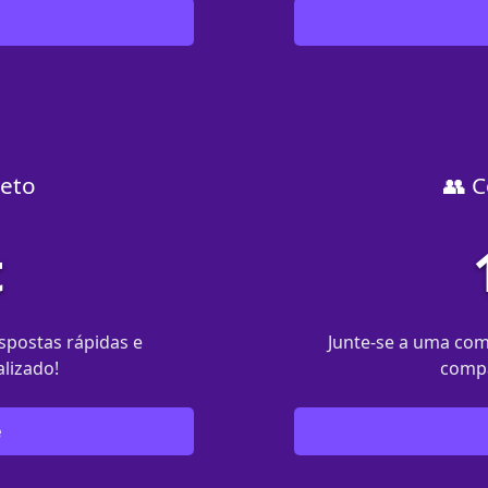
reto
👥 
t
espostas rápidas e
Junte-se a uma com
lizado!
compa
e