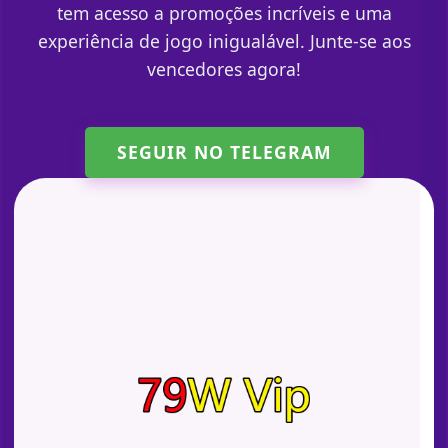
tem acesso a promoções incríveis e uma
experiência de jogo inigualável. Junte-se aos
vencedores agora!
SEGUIR NO TELEGRAM