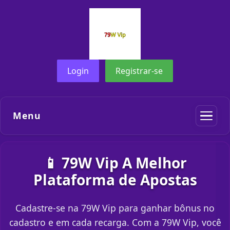
Login
Registrar-se
Menu
📱 79W Vip A Melhor
Plataforma de Apostas
Cadastre-se na 79W Vip para ganhar bônus no
cadastro e em cada recarga. Com a 79W Vip, você