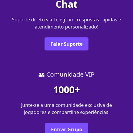
Chat
Suporte direto via Telegram, respostas rápidas e
atendimento personalizado!
Falar Suporte
👥 Comunidade VIP
1000+
Junte-se a uma comunidade exclusiva de
jogadores e compartilhe experiências!
Entrar Grupo