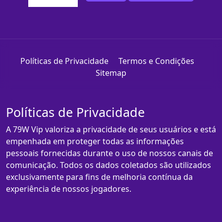
Políticas de Privacidade
Termos e Condições
Sitemap
Políticas de Privacidade
A 79W Vip valoriza a privacidade de seus usuários e está
empenhada em proteger todas as informações
pessoais fornecidas durante o uso de nossos canais de
comunicação. Todos os dados coletados são utilizados
exclusivamente para fins de melhoria contínua da
experiência de nossos jogadores.