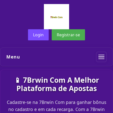
Login
Registrar-se
Menu
📱 7Brwin Com A Melhor
Plataforma de Apostas
Cadastre-se na 7Brwin Com para ganhar bônus
no cadastro e em cada recarga. Com a 7Brwin