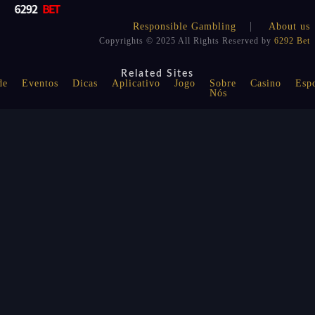
Responsible Gambling
About us
Copyrights © 2025 All Rights Reserved by
6292 Bet
Related Sites
de
Eventos
Dicas
Aplicativo
Jogo
Sobre
Casino
Espo
Nós