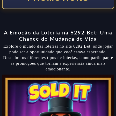
A Emoção da Loteria na 6292 Bet: Uma
Chance de Mudança de Vida
Explore o mundo das loterias no site 6292 Bet, onde jogar
pode ser a oportunidade que você estava esperando.
Descubra os diferentes tipos de loterias, como participar, e
as promoções que tornam a experiência ainda mais
emocionante.