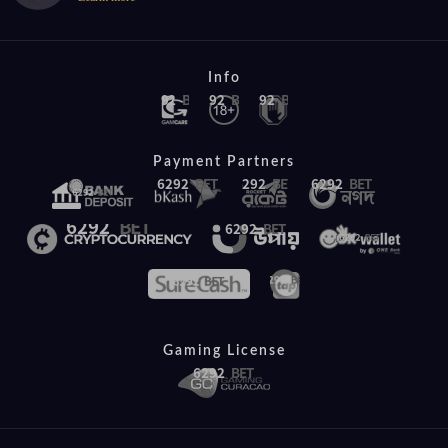
Info
Payment Partners
Gaming License