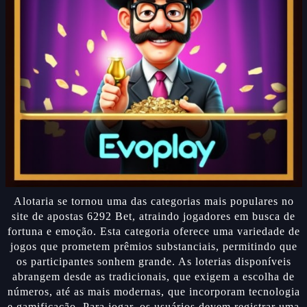
Alotaria se tornou uma das categorias mais populares no
site de apostas 6292 Bet, atraindo jogadores em busca de
fortuna e emoção. Esta categoria oferece uma variedade de
jogos que prometem prêmios substanciais, permitindo que
os participantes sonhem grande. As loterias disponíveis
abrangem desde as tradicionais, que exigem a escolha de
números, até as mais modernas, que incorporam tecnologia
e gamificação. Para jogar, os usuários devem registrar uma